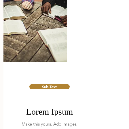
Sub-Text
Lorem Ipsum
Make this yours. Add images,