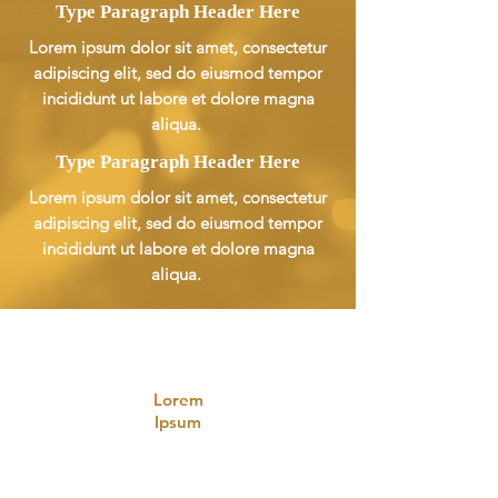
Type Paragraph Header Here
Lorem ipsum dolor sit amet, consectetur
adipiscing elit, sed do eiusmod tempor
incididunt ut labore et dolore magna
aliqua.
Type Paragraph Header Here
Lorem ipsum dolor sit amet, consectetur
adipiscing elit, sed do eiusmod tempor
incididunt ut labore et dolore magna
aliqua.
Lorem
Ipsum