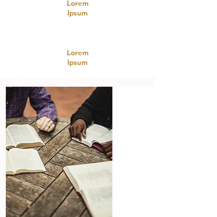
Lorem
Ipsum
Lorem
Ipsum