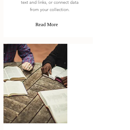
text and links, or connect data
from your collection.
Read More