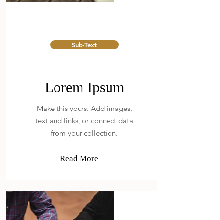
Sub-Text
Lorem Ipsum
Make this yours. Add images,
text and links, or connect data
from your collection.
Read More